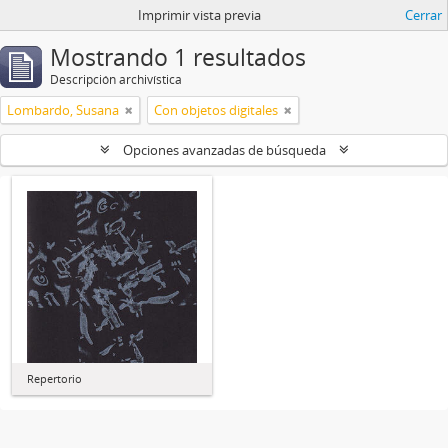
Imprimir vista previa
Cerrar
Mostrando 1 resultados
Descripción archivística
Lombardo, Susana
Con objetos digitales
Opciones avanzadas de búsqueda
Repertorio