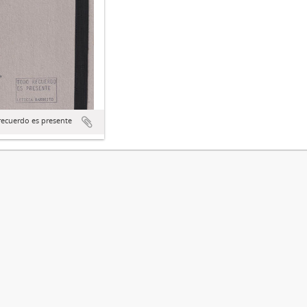
recuerdo es presente