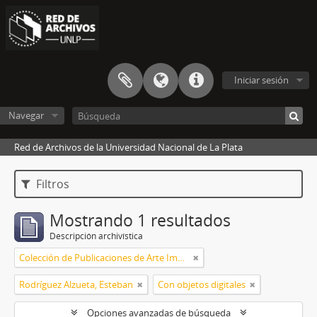
Iniciar sesión
Navegar
Red de Archivos de la Universidad Nacional de La Plata
Filtros
Mostrando 1 resultados
Descripción archivística
Colección de Publicaciones de Arte Impreso
Rodríguez Alzueta, Esteban
Con objetos digitales
Opciones avanzadas de búsqueda