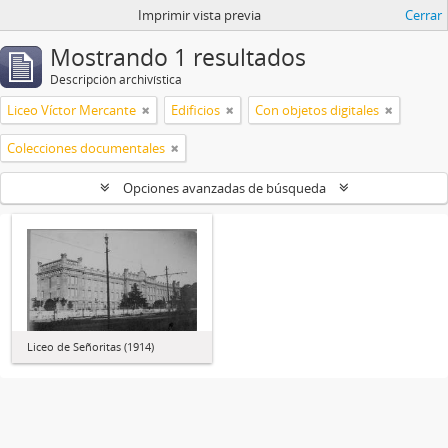
Imprimir vista previa
Cerrar
Mostrando 1 resultados
Descripción archivística
Liceo Víctor Mercante
Edificios
Con objetos digitales
Colecciones documentales
Opciones avanzadas de búsqueda
Liceo de Señoritas (1914)