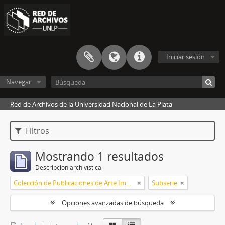
Iniciar sesión
Navegar
Red de Archivos de la Universidad Nacional de La Plata
Filtros
Mostrando 1 resultados
Descripción archivística
Colección de Publicaciones de Arte Impreso
Subserie
Opciones avanzadas de búsqueda