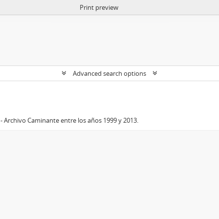
Print preview
Advanced search options
- Archivo Caminante entre los años 1999 y 2013.