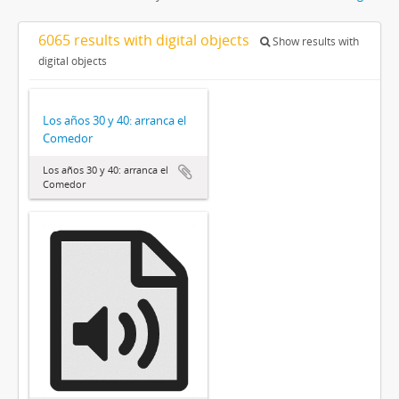
6065 results with digital objects
Show results with
digital objects
Los años 30 y 40: arranca el
Comedor
Los años 30 y 40: arranca el
Comedor