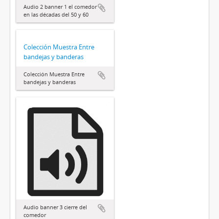
Audio 2 banner 1 el comedor
en las décadas del 50 y 60
Colección Muestra Entre
bandejas y banderas
Colección Muestra Entre
bandejas y banderas
Audio banner 3 cierre del
comedor