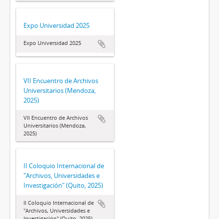
Expo Universidad 2025
Expo Universidad 2025
VII Encuentro de Archivos
Universitarios (Mendoza,
2025)
VII Encuentro de Archivos
Universitarios (Mendoza,
2025)
II Coloquio Internacional de
"Archivos, Universidades e
Investigación" (Quito, 2025)
II Coloquio Internacional de
"Archivos, Universidades e
Investigación" (Quito, 2025)