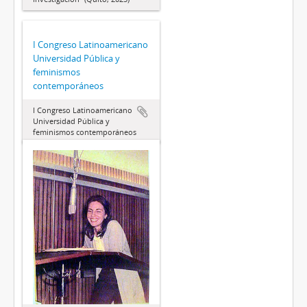
I Congreso Latinoamericano
Universidad Pública y
feminismos
contemporáneos
I Congreso Latinoamericano
Universidad Pública y
feminismos contemporáneos