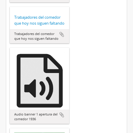
Trabajadores del comedor
que hoy nos siguen faltando
Trabajadores del comedor
que hoy nos siguen faltando
Audio banner 1 apertura del
comedor 1936