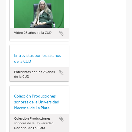
Video 25 años de la CUD
Entrevistas por los 25 años
de la CUD
Entrevistas por los 25 años
de la CUD
Colección Producciones
sonoras de la Universidad
Nacional de La Plata
Colección Producciones
sonoras de la Universidad
Nacional de La Plata