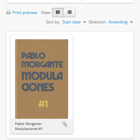
Print preview
View:
Sort by:
Start date
Direction:
Ascending
Pablo Morgante -
Modulaciones #1