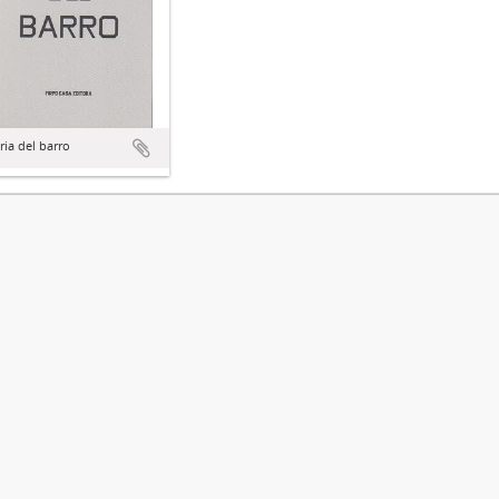
ia del barro