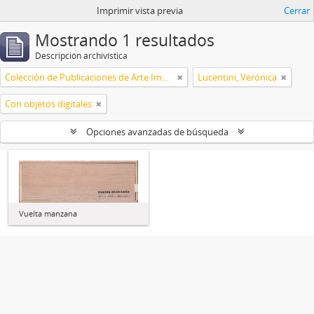
Imprimir vista previa
Cerrar
Mostrando 1 resultados
Descripción archivística
Colección de Publicaciones de Arte Impreso
Lucentini, Verónica
Con objetos digitales
Opciones avanzadas de búsqueda
Vuelta manzana