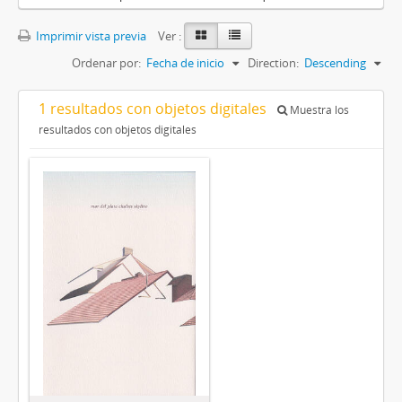
Imprimir vista previa
Ver :
Ordenar por:
Fecha de inicio
Direction:
Descending
1 resultados con objetos digitales
Muestra los
resultados con objetos digitales