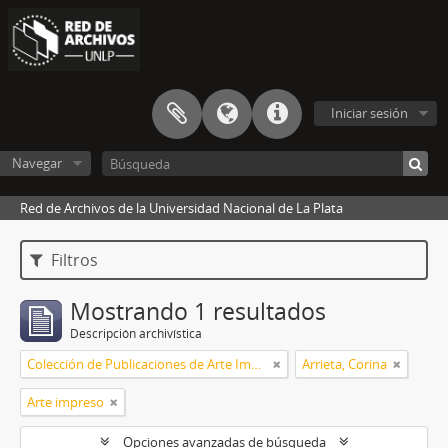
Iniciar sesión
Navegar
Red de Archivos de la Universidad Nacional de La Plata
Filtros
Mostrando 1 resultados
Descripción archivística
Colección de Publicaciones de Arte Impreso
Arrieta, Corina
Arte impreso
Opciones avanzadas de búsqueda