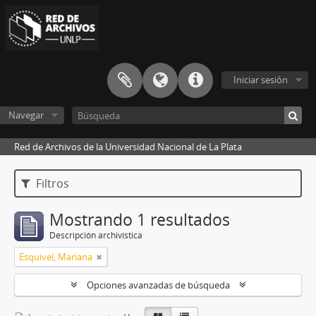
Iniciar sesión
Navegar
Red de Archivos de la Universidad Nacional de La Plata
Filtros
Mostrando 1 resultados
Descripción archivística
Esquivel, Mariana
Opciones avanzadas de búsqueda