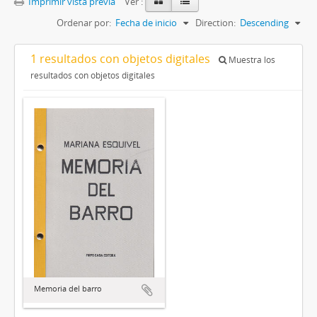
Imprimir vista previa
Ver :
Ordenar por:
Fecha de inicio
Direction:
Descending
1 resultados con objetos digitales
Muestra los
resultados con objetos digitales
Memoria del barro