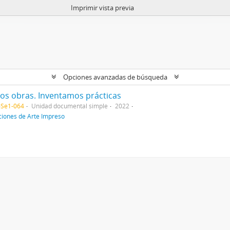
Imprimir vista previa
Opciones avanzadas de búsqueda
mos obras. Inventamos prácticas
-Se1-064
Unidad documental simple
2022
ciones de Arte Impreso