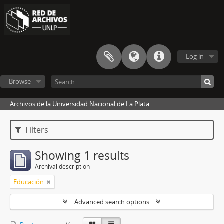
Log in
Browse
Archivos de la Universidad Nacional de La Plata
Filters
Showing 1 results
Archival description
Educación
Advanced search options