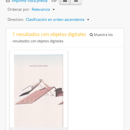
Imprimir vista previa
Ver :
Ordenar por:
Relevancia
Direction:
Clasificación en orden ascendente
1 resultados con objetos digitales
Muestra los
resultados con objetos digitales