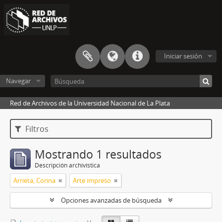
Iniciar sesión
Navegar
Red de Archivos de la Universidad Nacional de La Plata
Filtros
Mostrando 1 resultados
Descripción archivística
Arrieta, Corina
Arte impreso
Opciones avanzadas de búsqueda