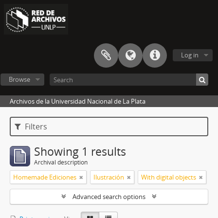
Log in
Browse
Archivos de la Universidad Nacional de La Plata
Filters
Showing 1 results
Archival description
Homemade Ediciones
Ilustración
With digital objects
Advanced search options