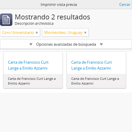
Imprimir vista previa
Cerrar
Mostrando 2 resultados
Descripción archivística
Coro Universitario
Montevideo, Uruguay
Opciones avanzadas de búsqueda
Carta de Francisco Curt
Carta de Francisco Curt
Lange a Emilio Azzarini
Lange a Emilio Azzarini
Carta de Francisco Curt Lange a
Carta de Francisco Curt Lange a
Emilio Azzarini
Emilio Azzarini