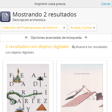
Imprimir vista previa
Cerrar
Mostrando 2 resultados
Descripción archivística
Colección de Publicaciones de Arte Impreso
Arrieta, Corina
Opciones avanzadas de búsqueda
2 resultados con objetos digitales
Muestra los resultados
con objetos digitales