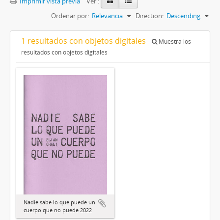
Imprimir vista previa
Ver :
Ordenar por:
Relevancia
Direction:
Descending
1 resultados con objetos digitales
Muestra los
resultados con objetos digitales
Nadie sabe lo que puede un
cuerpo que no puede 2022