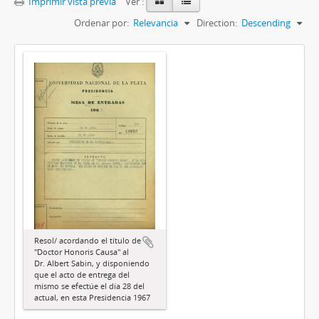
Imprimir vista previa
Ver :
Ordenar por:
Relevancia
Direction:
Descending
Resol/ acordando el título de
"Doctor Honoris Causa" al
Dr. Albert Sabin, y disponiendo
que el acto de entrega del
mismo se efectúe el día 28 del
actual, en esta Presidencia 1967