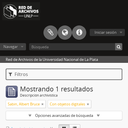
Iniciar sesión
Navegar
Red de Archivos de la Universidad Nacional de La Plata
Filtros
Mostrando 1 resultados
Descripción archivística
Sabin, Albert Bruce
Con objetos digitales
Opciones avanzadas de búsqueda