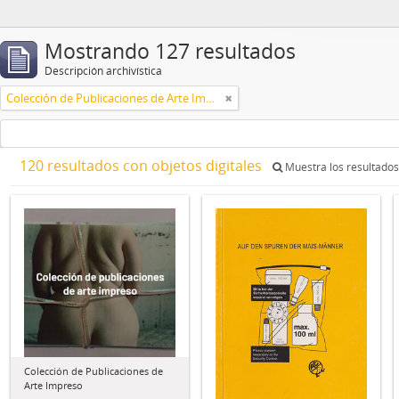
Mostrando 127 resultados
Descripción archivística
Colección de Publicaciones de Arte Impreso
120 resultados con objetos digitales
Muestra los resultados 
Colección de Publicaciones de
Arte Impreso