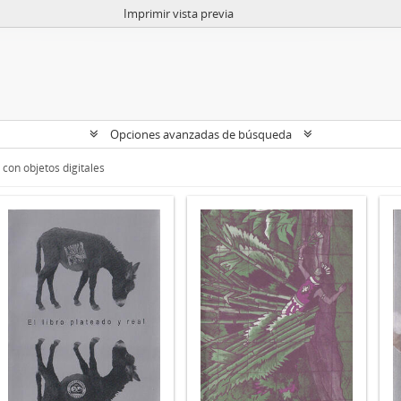
Imprimir vista previa
Opciones avanzadas de búsqueda
con objetos digitales