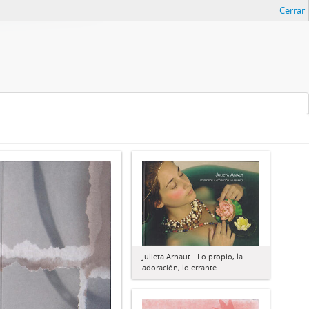
Cerrar
Julieta Arnaut - Lo propio, la
adoración, lo errante