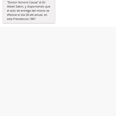
"Doctor Honoris Causa" al Dr.
Albert Sabin, y disponiendo que
el acto de entrega del mismo se
efectúe el día 28 del actual, en
esta Presidencia 1967