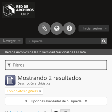
Iniciar sesión
Navegar
Red de Archivos de la Universidad Nacional de La Plata
Filtros
Mostrando 2 resultados
Descripción archivística
Con objetos digitales
Opciones avanzadas de búsqueda