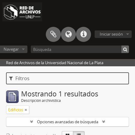
Iniciar sesión
Navegar
Red de Archivos de la Universidad Nacional de La Plata
Filtros
Mostrando 1 resultados
Descripción archivística
Edificios
Opciones avanzadas de búsqueda