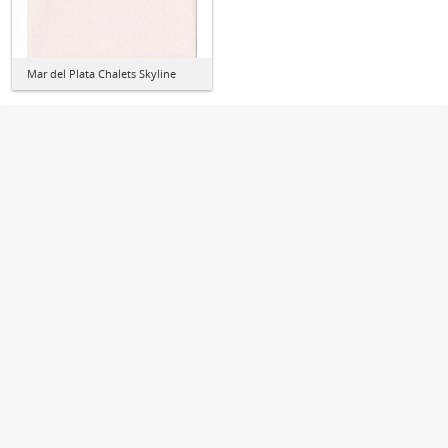
Mar del Plata Chalets Skyline