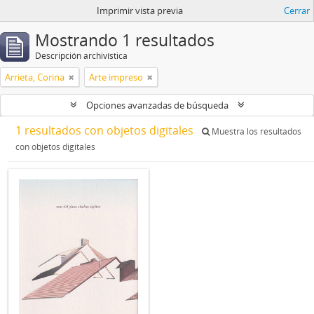
Imprimir vista previa
Cerrar
Mostrando 1 resultados
Descripción archivística
Arrieta, Corina
Arte impreso
Opciones avanzadas de búsqueda
1 resultados con objetos digitales
Muestra los resultados
con objetos digitales