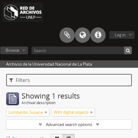
Log in
Browse
Archivos de la Universidad Nacional de La Plata
Filters
Showing 1 results
Archival description
Lombardo, Susana
With digital objects
Advanced search options