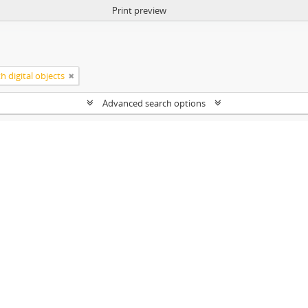
Print preview
h digital objects
Advanced search options