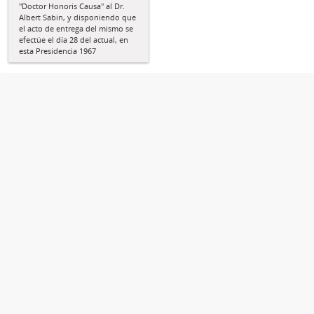
"Doctor Honoris Causa" al Dr.
Albert Sabin, y disponiendo que
el acto de entrega del mismo se
efectúe el día 28 del actual, en
esta Presidencia 1967