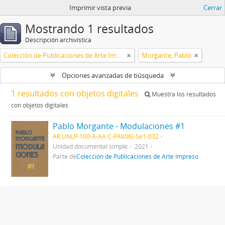
Imprimir vista previa
Cerrar
Mostrando 1 resultados
Descripción archivística
Colección de Publicaciones de Arte Impreso
Morgante, Pablo
Opciones avanzadas de búsqueda
1 resultados con objetos digitales
Muestra los resultados
con objetos digitales
Pablo Morgante - Modulaciones #1
AR UNLP-100-A-AA C-PAI(06)-Se1-032
Unidad documental simple
2021
Parte de
Colección de Publicaciones de Arte Impreso