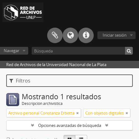
Iniciar sesión
Navegar
Red de Archivos de la Universidad Nacional de La Plata
Filtros
Mostrando 1 resultados
Descripción archivística
Archivo personal Constanza Erbetta
Con objetos digitales
Opciones avanzadas de búsqueda