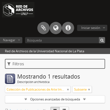
Iniciar sesión
Navegar
Red de Archivos de la Universidad Nacional de La Plata
Filtros
Mostrando 1 resultados
Descripción archivística
Colección de Publicaciones de Arte Impreso
Subserie
Opciones avanzadas de búsqueda