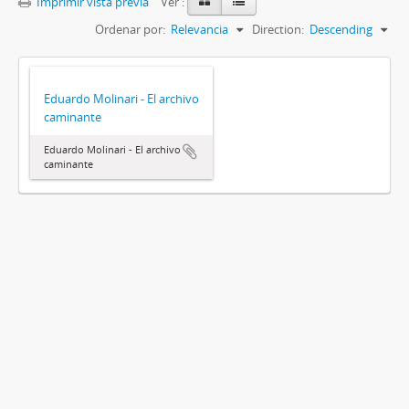
Imprimir vista previa
Ver :
Ordenar por:
Relevancia
Direction:
Descending
Eduardo Molinari - El archivo
caminante
Eduardo Molinari - El archivo
caminante