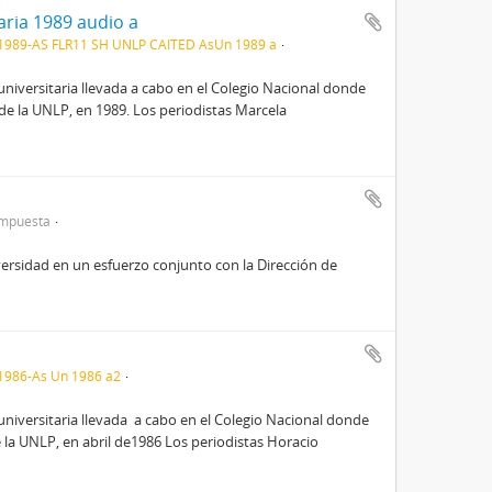
aria 1989 audio a
1989-AS FLR11 SH UNLP CAITED AsUn 1989 a
niversitaria llevada a cabo en el Colegio Nacional donde
 de la UNLP, en 1989. Los periodistas Marcela
ompuesta
versidad en un esfuerzo conjunto con la Dirección de
1986-As Un 1986 a2
niversitaria llevada a cabo en el Colegio Nacional donde
e la UNLP, en abril de1986 Los periodistas Horacio