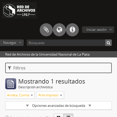
Iniciar sesión
Navegar
Red de Archivos de la Universidad Nacional de La Plata
Filtros
Mostrando 1 resultados
Descripción archivística
Arrieta, Corina
Arte impreso
Opciones avanzadas de búsqueda