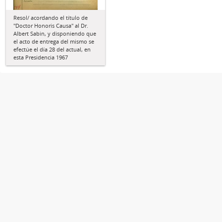
Resol/ acordando el título de
"Doctor Honoris Causa" al Dr.
Albert Sabin, y disponiendo que
el acto de entrega del mismo se
efectúe el día 28 del actual, en
esta Presidencia 1967