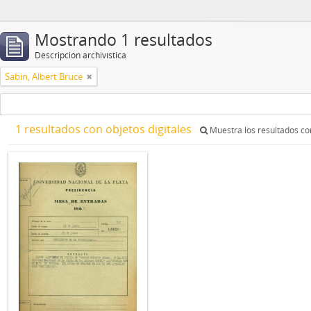
Mostrando 1 resultados
Descripción archivística
Sabin, Albert Bruce
1 resultados con objetos digitales
Muestra los resultados con