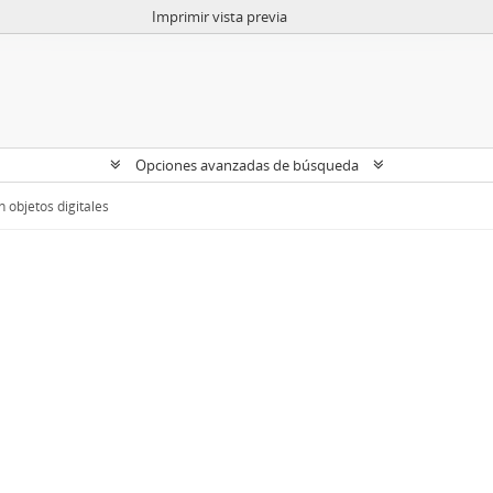
Imprimir vista previa
Opciones avanzadas de búsqueda
 objetos digitales