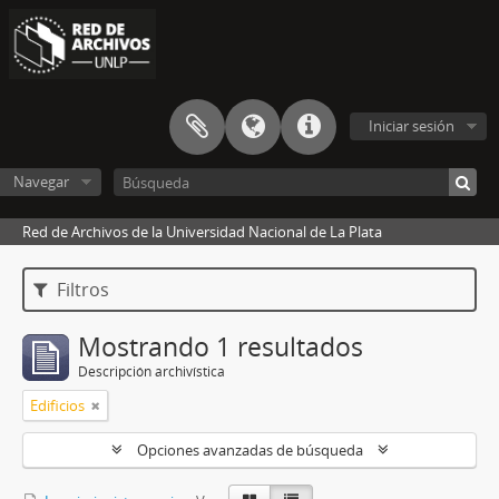
Iniciar sesión
Navegar
Red de Archivos de la Universidad Nacional de La Plata
Filtros
Mostrando 1 resultados
Descripción archivística
Edificios
Opciones avanzadas de búsqueda