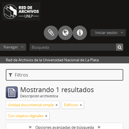
Iniciar sesión
Navegar
Red de Archivos de la Universidad Nacional de La Plata
Filtros
Mostrando 1 resultados
Descripción archivística
Unidad documental simple
Edificios
Con objetos digitales
Opciones avanzadas de búsqueda