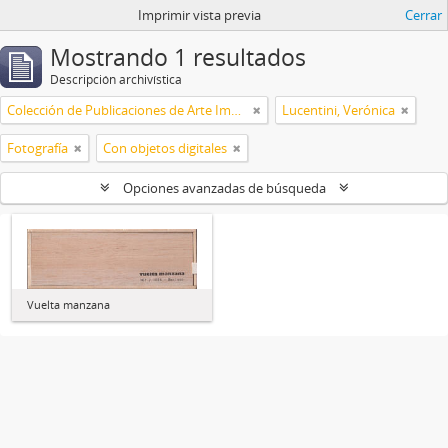
Imprimir vista previa
Cerrar
Mostrando 1 resultados
Descripción archivística
Colección de Publicaciones de Arte Impreso
Lucentini, Verónica
Fotografía
Con objetos digitales
Opciones avanzadas de búsqueda
Vuelta manzana