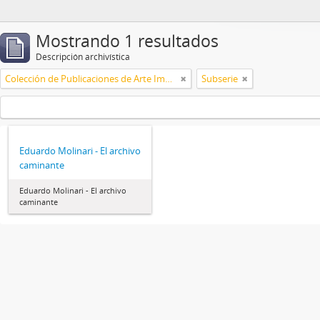
Mostrando 1 resultados
Descripción archivística
Colección de Publicaciones de Arte Impreso
Subserie
Eduardo Molinari - El archivo
caminante
Eduardo Molinari - El archivo
caminante