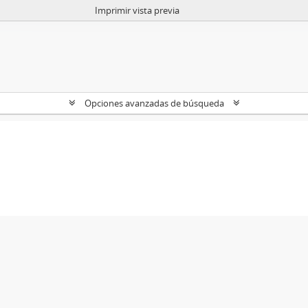
Imprimir vista previa
Opciones avanzadas de búsqueda