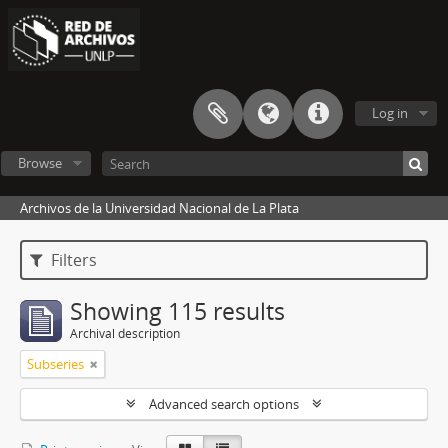
Log in
Browse
Archivos de la Universidad Nacional de La Plata
Filters
Showing 115 results
Archival description
Subseries
Advanced search options