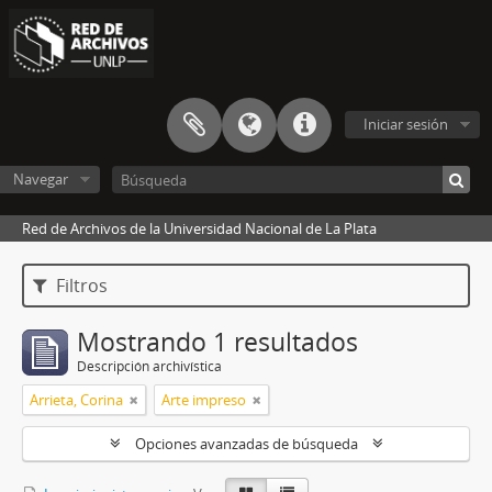
Iniciar sesión
Navegar
Red de Archivos de la Universidad Nacional de La Plata
Filtros
Mostrando 1 resultados
Descripción archivística
Arrieta, Corina
Arte impreso
Opciones avanzadas de búsqueda