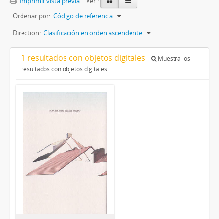
Imprimir vista previa
Ver :
Ordenar por:
Código de referencia
Direction:
Clasificación en orden ascendente
1 resultados con objetos digitales
Muestra los
resultados con objetos digitales