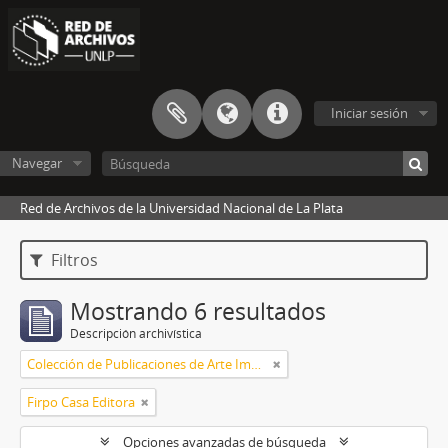
Iniciar sesión
Navegar
Red de Archivos de la Universidad Nacional de La Plata
Filtros
Mostrando 6 resultados
Descripción archivística
Colección de Publicaciones de Arte Impreso
Firpo Casa Editora
Opciones avanzadas de búsqueda