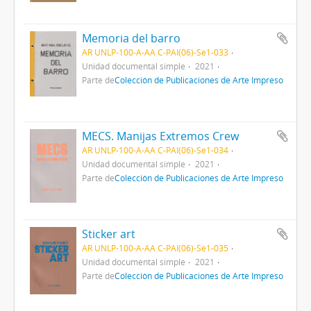
Memoria del barro
AR UNLP-100-A-AA C-PAI(06)-Se1-033
Unidad documental simple
2021
Parte de
Colección de Publicaciones de Arte Impreso
MECS. Manijas Extremos Crew
AR UNLP-100-A-AA C-PAI(06)-Se1-034
Unidad documental simple
2021
Parte de
Colección de Publicaciones de Arte Impreso
Sticker art
AR UNLP-100-A-AA C-PAI(06)-Se1-035
Unidad documental simple
2021
Parte de
Colección de Publicaciones de Arte Impreso