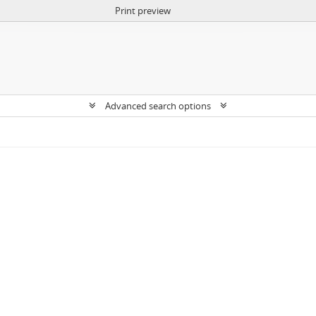
Print preview
Advanced search options