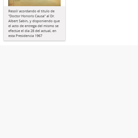
Resol/ acordando el título de
"Doctor Honoris Causa" al Dr.
Albert Sabin, y disponiendo que
el acto de entrega del mismo se
efectúe el día 28 del actual, en
esta Presidencia 1967