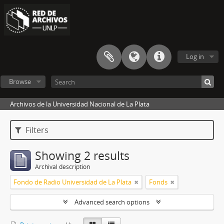
Log in
Browse
Archivos de la Universidad Nacional de La Plata
Filters
Showing 2 results
Archival description
Fondo de Radio Universidad de La Plata
Fonds
Advanced search options