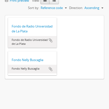
Print preview
View:
Sort by:
Reference code
Direction:
Ascending
Fondo de Radio Universidad
de La Plata
Fondo de Radio Universidad
de La Plata
Fondo Nelly Buscaglia
Fondo Nelly Buscaglia