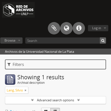
Log in
Browse
Archivos de la Universidad Nacional de La Plata
Filters
Showing 1 results
Archival description
Lang, Silvio
Advanced search options