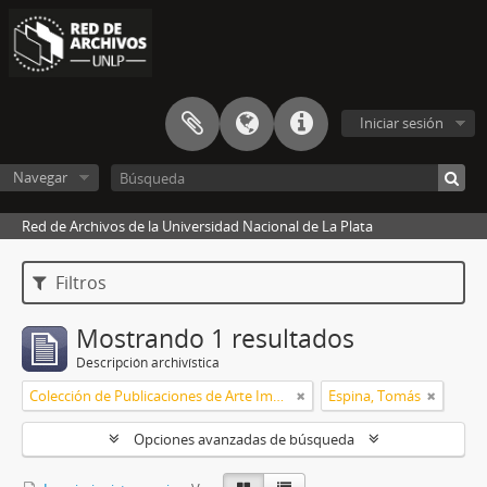
Iniciar sesión
Navegar
Red de Archivos de la Universidad Nacional de La Plata
Filtros
Mostrando 1 resultados
Descripción archivística
Colección de Publicaciones de Arte Impreso
Espina, Tomás
Opciones avanzadas de búsqueda