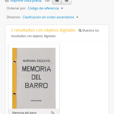
Imprimir vista previa
Ver :
Ordenar por:
Código de referencia
Direction:
Clasificación en orden ascendente
1 resultados con objetos digitales
Muestra los
resultados con objetos digitales
Memoria del barro