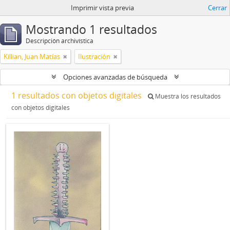
Imprimir vista previa
Cerrar
Mostrando 1 resultados
Descripción archivística
Killian, Juan Matías
Ilustración
Opciones avanzadas de búsqueda
1 resultados con objetos digitales
Muestra los resultados
con objetos digitales