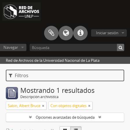
Iniciar sesión
Navegar
Red de Archivos de la Universidad Nacional de La Plata
Filtros
Mostrando 1 resultados
Descripción archivística
Sabin, Albert Bruce
Con objetos digitales
Opciones avanzadas de búsqueda