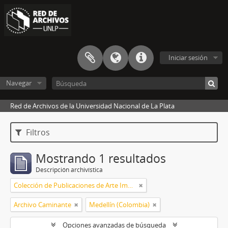
Iniciar sesión
Navegar
Red de Archivos de la Universidad Nacional de La Plata
Filtros
Mostrando 1 resultados
Descripción archivística
Colección de Publicaciones de Arte Impreso
Archivo Caminante
Medellín (Colombia)
Opciones avanzadas de búsqueda