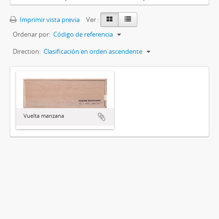
Imprimir vista previa
Ver :
Ordenar por:
Código de referencia
Direction:
Clasificación en orden ascendente
Vuelta manzana