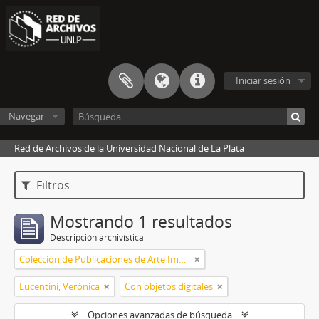
Iniciar sesión
Navegar
Red de Archivos de la Universidad Nacional de La Plata
Filtros
Mostrando 1 resultados
Descripción archivística
Colección de Publicaciones de Arte Impreso
Lucentini, Verónica
Con objetos digitales
Opciones avanzadas de búsqueda