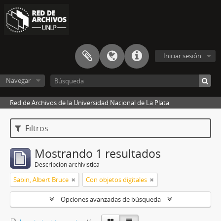
Iniciar sesión
Navegar
Red de Archivos de la Universidad Nacional de La Plata
Filtros
Mostrando 1 resultados
Descripción archivística
Sabin, Albert Bruce
Con objetos digitales
Opciones avanzadas de búsqueda