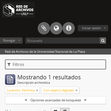
Iniciar sesión
Navegar
Red de Archivos de la Universidad Nacional de La Plata
Filtros
Mostrando 1 resultados
Descripción archivística
Lucentini, Verónica
Con objetos digitales
Opciones avanzadas de búsqueda